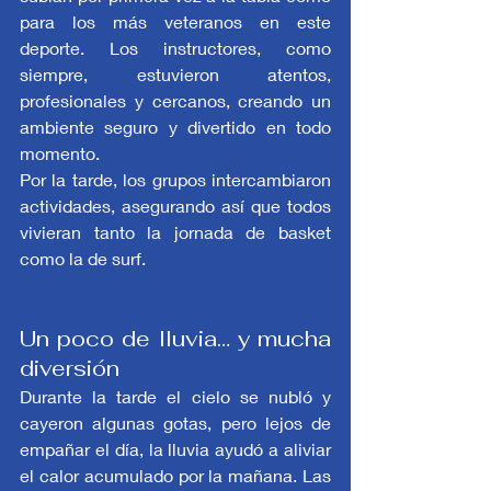
para los más veteranos en este 
deporte. Los instructores, como 
siempre, estuvieron atentos, 
profesionales y cercanos, creando un 
ambiente seguro y divertido en todo 
momento.
Por la tarde, los grupos intercambiaron 
actividades, asegurando así que todos 
vivieran tanto la jornada de basket 
como la de surf.
Un poco de lluvia… y mucha 
diversión
Durante la tarde el cielo se nubló y 
cayeron algunas gotas, pero lejos de 
empañar el día, la lluvia ayudó a aliviar 
el calor acumulado por la mañana. Las 