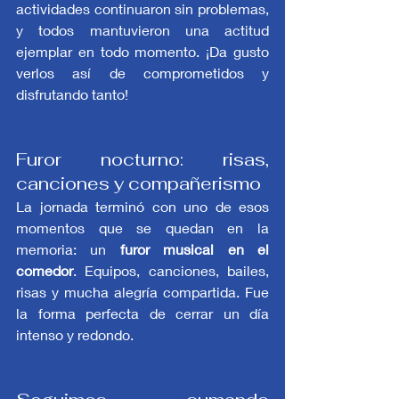
actividades continuaron sin problemas, 
y todos mantuvieron una actitud 
ejemplar en todo momento. ¡Da gusto 
verlos así de comprometidos y 
disfrutando tanto!
Furor nocturno: risas, 
canciones y compañerismo
La jornada terminó con uno de esos 
momentos que se quedan en la 
memoria: un 
furor musical en el 
comedor
. Equipos, canciones, bailes, 
risas y mucha alegría compartida. Fue 
la forma perfecta de cerrar un día 
intenso y redondo.