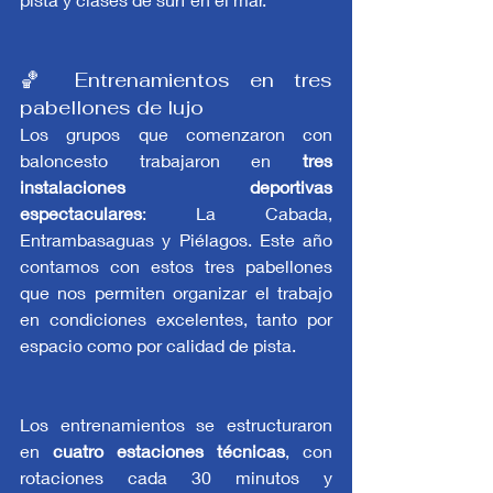
🏀 Entrenamientos en tres 
pabellones de lujo
Los grupos que comenzaron con 
baloncesto trabajaron en 
tres 
instalaciones deportivas 
espectaculares
: La Cabada, 
Entrambasaguas y Piélagos. Este año 
contamos con estos tres pabellones 
que nos permiten organizar el trabajo 
en condiciones excelentes, tanto por 
espacio como por calidad de pista.
Los entrenamientos se estructuraron 
en 
cuatro estaciones técnicas
, con 
rotaciones cada 30 minutos y 