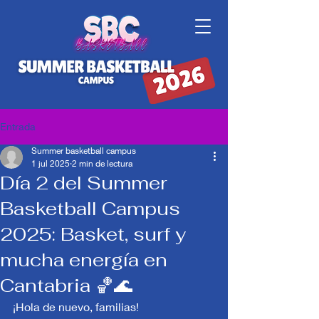
Entrada
Summer basketball campus
1 jul 2025
2 min de lectura
Día 2 del Summer
Basketball Campus
2025: Basket, surf y
mucha energía en
Cantabria 🏀🌊
¡Hola de nuevo, familias!